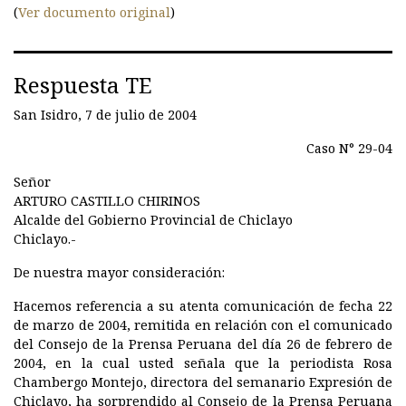
(
Ver documento original
)
Respuesta TE
San Isidro, 7 de julio de 2004
Caso N° 29-04
Señor
ARTURO CASTILLO CHIRINOS
Alcalde del Gobierno Provincial de Chiclayo
Chiclayo.-
De nuestra mayor consideración:
Hacemos referencia a su atenta comunicación de fecha 22
de marzo de 2004, remitida en relación con el comunicado
del Consejo de la Prensa Peruana del día 26 de febrero de
2004, en la cual usted señala que la periodista Rosa
Chambergo Montejo, directora del semanario Expresión de
Chiclayo, ha sorprendido al Consejo de la Prensa Peruana