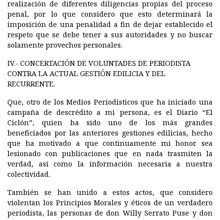
realización de diferentes diligencias propias del proceso
penal, por lo que considero que esto determinará la
imposición de una penalidad a fin de dejar establecido el
respeto que se debe tener a sus autoridades y no buscar
solamente provechos personales.
IV.- CONCERTACIÓN DE VOLUNTADES DE PERIODISTA
CONTRA LA ACTUAL GESTIÓN EDILICIA Y DEL
RECURRENTE.
Que, otro de los Medios Periodísticos que ha iniciado una
campaña de descrédito a mi persona, es el Diario “El
Ciclón”, quien ha sido uno de los más grandes
beneficiados por las anteriores gestiones edilicias, hecho
que ha motivado a que continuamente mi honor sea
lesionado con publicaciones que en nada trasmiten la
verdad, así como la información necesaria a nuestra
colectividad.
También se han unido a estos actos, que considero
violentan los Principios Morales y éticos de un verdadero
periodista, las personas de don Willy Serrato Puse y don