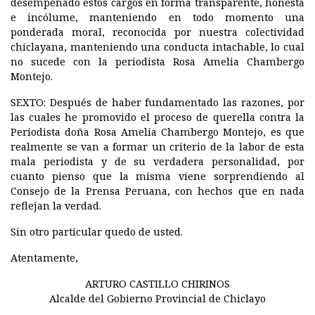
desempeñado estos cargos en forma transparente, honesta
e incólume, manteniendo en todo momento una
ponderada moral, reconocida por nuestra colectividad
chiclayana, manteniendo una conducta intachable, lo cual
no sucede con la periodista Rosa Amelia Chambergo
Montejo.
SEXTO:
Después de haber fundamentado las razones, por
las cuales he promovido el proceso de querella contra la
Periodista doña Rosa Amelia Chambergo Montejo, es que
realmente se van a formar un criterio de la labor de esta
mala periodista y de su verdadera personalidad, por
cuanto pienso que la misma viene sorprendiendo al
Consejo de la Prensa Peruana, con hechos que en nada
reflejan la verdad.
Sin otro particular quedo de usted.
Atentamente,
ARTURO CASTILLO CHIRINOS
Alcalde del Gobierno Provincial de Chiclayo