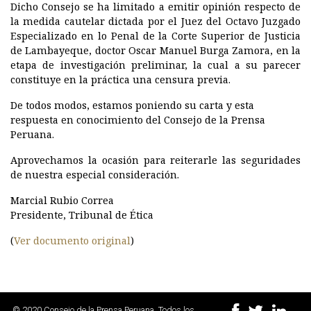
Dicho Consejo se ha limitado a emitir opinión respecto de
la medida cautelar dictada por el Juez del Octavo Juzgado
Especializado en lo Penal de la Corte Superior de Justicia
de Lambayeque, doctor Oscar Manuel Burga Zamora, en la
etapa de investigación preliminar, la cual a su parecer
constituye en la práctica una censura previa.
De todos modos, estamos poniendo su carta y esta
respuesta en conocimiento del Consejo de la Prensa
Peruana.
Aprovechamos la ocasión para reiterarle las seguridades
de nuestra especial consideración.
Marcial Rubio Correa
Presidente, Tribunal de Ética
(
Ver documento original
)
© 2020
Consejo de la Prensa Peruana
. Todos los