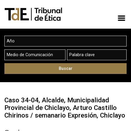
Caso 34-04, Alcalde, Municipalidad
Provincial de Chiclayo, Arturo Castillo
Chirinos / semanario Expresión, Chiclayo