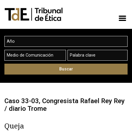
Caso 33-03, Congresista Rafael Rey Rey
/ diario Trome
Queja