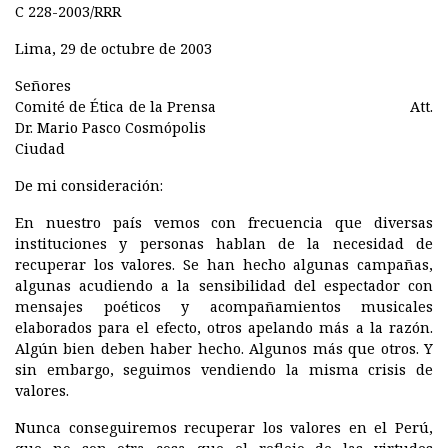
C 228-2003/RRR
Lima, 29 de octubre de 2003
Señores
Comité de Ética de la Prensa Att.
Dr. Mario Pasco Cosmópolis
Ciudad
De mi consideración:
En nuestro país vemos con frecuencia que diversas
instituciones y personas hablan de la necesidad de
recuperar los valores. Se han hecho algunas campañas,
algunas acudiendo a la sensibilidad del espectador con
mensajes poéticos y acompañamientos musicales
elaborados para el efecto, otros apelando más a la razón.
Algún bien deben haber hecho. Algunos más que otros. Y
sin embargo, seguimos vendiendo la misma crisis de
valores.
Nunca conseguiremos recuperar los valores en el Perú,