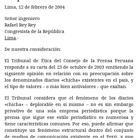
Lima, 12 de febrero de 2004
Señor ingeniero
Rafael Rey Rey
Congresista de la República
Lima
.-
De nuestra consideración:
El Tribunal de Ética del Consejo de la Prensa Peruana
responde a su carta del 23 de octubre de 2003 emitiendo la
siguiente opinión en relación con su preocupación sobre
los denominados diarios «chicha» existentes en el país, y
el tipo de valores – o más bien antivalores – que exaltan.
El Tribunal considera que el fenómeno de los diarios
«chicha» – deplorable en sí mismo – no es sin embargo
privativo de una sola empresa periodística porque la
prensa que sigue ese estilo periodístico es numerosa y
tiene características comunes. Por eso, puede afirmar que
constituye un fenómeno estructural dentro del conjunto
de medios de comunicación existente en el Perú, y que