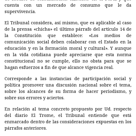
cuenta con un mercado de consumo que le da
supervivencia.
El Tribunal considera, así mismo, que es aplicable al caso
de la prensa «chicha» el último párrafo del artículo 14 de
la Constitución que establece: «Los medios de
comunicación social deben colaborar con el Estado en la
educación y en la formación moral y cultural». Y aunque
en la vida cotidiana puede apreciarse que esta norma
constitucional no se cumple, ello no obsta para que se
hagan esfuerzos a fin de que alcance vigencia real.
Corresponde a las instancias de participación social y
política promover una discusión nacional sobre el tema,
sobre los alcances de su forma de hacer periodismo, y
sobre sus errores y aciertos.
En relación al tema concreto propuesto por Ud. respecto
del diario El Trome, el Tribunal entiende que está
enmarcado dentro de las consideraciones expuestas en los
párrafos anteriores.