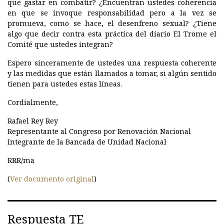
que gastar en combatir? ¿Encuentran ustedes coherencia
en que se invoque responsabilidad pero a la vez se
promueva, como se hace, el desenfreno sexual? ¿Tiene
algo que decir contra esta práctica del diario El Trome el
Comité que ustedes integran?
Espero sinceramente de ustedes una respuesta coherente
y las medidas que están llamados a tomar, si algún sentido
tienen para ustedes estas líneas.
Cordialmente,
Rafael Rey Rey
Representante al Congreso por Renovación Nacional
Integrante de la Bancada de Unidad Nacional
RRR/ma
(
Ver documento original
)
Respuesta TE