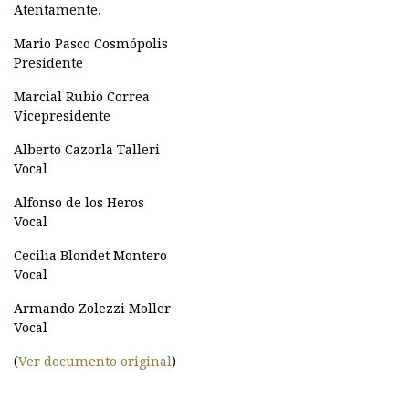
Atentamente,
Mario Pasco Cosmópolis
Presidente
Marcial Rubio Correa
Vicepresidente
Alberto Cazorla Talleri
Vocal
Alfonso de los Heros
Vocal
Cecilia Blondet Montero
Vocal
Armando Zolezzi Moller
Vocal
(
Ver documento original
)