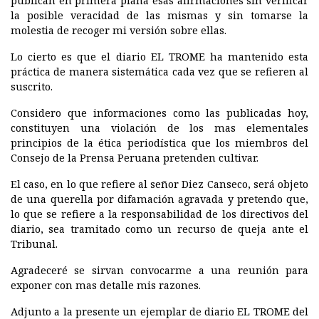
publican en primera plana esas afirmaciones sin verificar
la posible veracidad de las mismas y sin tomarse la
molestia de recoger mi versión sobre ellas.
Lo cierto es que el diario EL TROME ha mantenido esta
práctica de manera sistemática cada vez que se refieren al
suscrito.
Considero que informaciones como las publicadas hoy,
constituyen una violación de los mas elementales
principios de la ética periodística que los miembros del
Consejo de la Prensa Peruana pretenden cultivar.
El caso, en lo que refiere al señor Diez Canseco, será objeto
de una querella por difamación agravada y pretendo que,
lo que se refiere a la responsabilidad de los directivos del
diario, sea tramitado como un recurso de queja ante el
Tribunal.
Agradeceré se sirvan convocarme a una reunión para
exponer con mas detalle mis razones.
Adjunto a la presente un ejemplar de diario EL TROME del