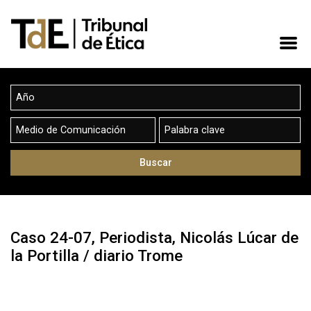
Caso 24-07, Periodista, Nicolás Lúcar de
la Portilla / diario Trome