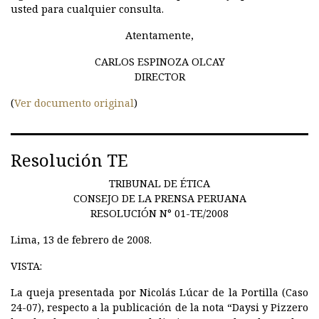
usted para cualquier consulta.
Atentamente,
CARLOS ESPINOZA OLCAY
DIRECTOR
(
Ver documento original
)
Resolución TE
TRIBUNAL DE ÉTICA
CONSEJO DE LA PRENSA PERUANA
RESOLUCIÓN N° 01-TE/2008
Lima, 13 de febrero de 2008.
VISTA:
La queja presentada por Nicolás Lúcar de la Portilla (Caso
24-07), respecto a la publicación de la nota “Daysi y Pizzero