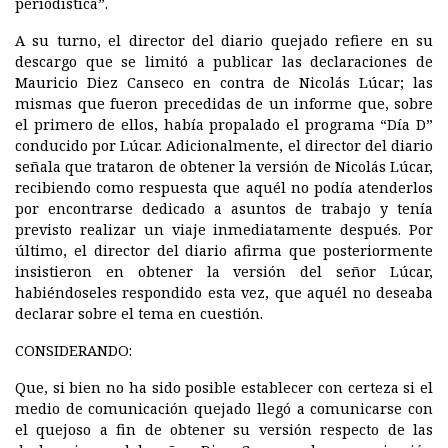
periodística”.
A su turno, el director del diario quejado refiere en su
descargo que se limitó a publicar las declaraciones de
Mauricio Diez Canseco en contra de Nicolás Lúcar; las
mismas que fueron precedidas de un informe que, sobre
el primero de ellos, había propalado el programa “Día D”
conducido por Lúcar. Adicionalmente, el director del diario
señala que trataron de obtener la versión de Nicolás Lúcar,
recibiendo como respuesta que aquél no podía atenderlos
por encontrarse dedicado a asuntos de trabajo y tenía
previsto realizar un viaje inmediatamente después. Por
último, el director del diario afirma que posteriormente
insistieron en obtener la versión del señor Lúcar,
habiéndoseles respondido esta vez, que aquél no deseaba
declarar sobre el tema en cuestión.
CONSIDERANDO:
Que, si bien no ha sido posible establecer con certeza si el
medio de comunicación quejado llegó a comunicarse con
el quejoso a fin de obtener su versión respecto de las