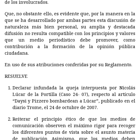
de los involucrados.
Que, no obstante ello, es evidente que, por la manera en la
que se ha desarrollado por ambas partes esta discusión de
naturaleza más bien personal, su amplia y destacada
difusión no resulta compatible con los principios y valores
que un medio periodístico debe promover, como
contribución a la formación de la opinión pública
ciudadana.
En uso de sus atribuciones conferidas por su Reglamento.
RESUELVE
Declarar infundada la queja interpuesta por Nicolás
Lúcar de la Portilla (Caso 24- 07), respecto al artículo
“Daysi y Pizzero bombardean a Lúcar”, publicado en el
diario Trome, el 24 de octubre de 2007.
Reiterar el principio ético de que los medios de
comunicación observen el máximo rigor para recoger
los diferentes puntos de vista sobre el asunto materia
de publicación Asimismo, que los medios deben