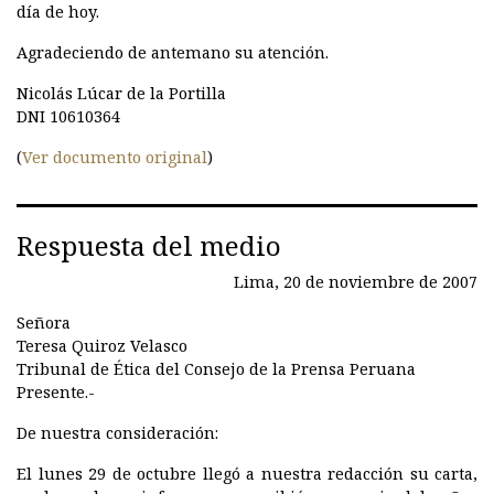
día de hoy.
Agradeciendo de antemano su atención.
Nicolás Lúcar de la Portilla
DNI 10610364
(
Ver documento original
)
Respuesta del medio
Lima, 20 de noviembre de 2007
Señora
Teresa Quiroz Velasco
Tribunal de Ética del Consejo de la Prensa Peruana
Presente.-
De nuestra consideración:
El lunes 29 de octubre llegó a nuestra redacción su carta,