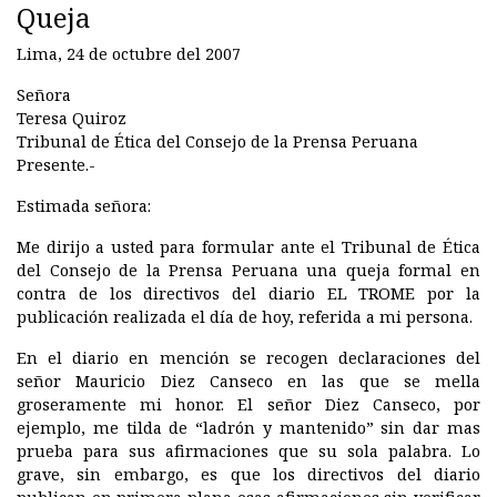
Queja
Lima, 24 de octubre del 2007
Señora
Teresa Quiroz
Tribunal de Ética del Consejo de la Prensa Peruana
Presente.-
Estimada señora:
Me dirijo a usted para formular ante el Tribunal de Ética
del Consejo de la Prensa Peruana una queja formal en
contra de los directivos del diario EL TROME por la
publicación realizada el día de hoy, referida a mi persona.
En el diario en mención se recogen declaraciones del
señor Mauricio Diez Canseco en las que se mella
groseramente mi honor. El señor Diez Canseco, por
ejemplo, me tilda de “ladrón y mantenido” sin dar mas
prueba para sus afirmaciones que su sola palabra. Lo
grave, sin embargo, es que los directivos del diario