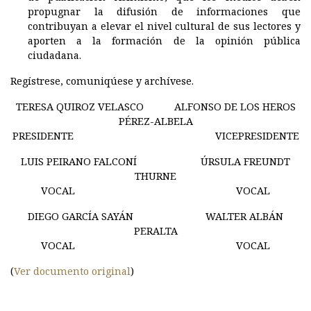
propugnar la difusión de informaciones que
contribuyan a elevar el nivel cultural de sus lectores y
aporten a la formación de la opinión pública
ciudadana.
Regístrese, comuniqúese y archívese.
TERESA QUIROZ VELASCO ALFONSO DE LOS HEROS
PÉREZ-ALBELA
PRESIDENTE VICEPRESIDENTE
LUIS PEIRANO FALCONÍ ÚRSULA FREUNDT
THURNE
VOCAL VOCAL
DIEGO GARCÍA SAYÁN WALTER ALBÁN
PERALTA
VOCAL VOCAL
(
Ver documento original
)