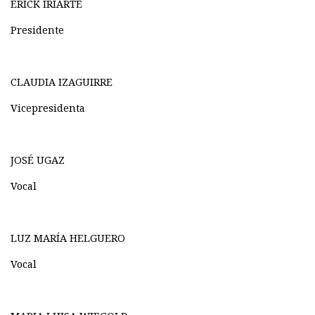
ERICK IRIARTE
Presidente
CLAUDIA IZAGUIRRE
Vicepresidenta
JOSÉ UGAZ
Vocal
LUZ MARÍA HELGUERO
Vocal