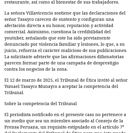
restaurante, así como al bienestar de sus trabajadores.
La señora Villavicencio sostiene que las declaraciones del
señor Tasayco carecen de sustento y configuran una
afectación directa a su honor, reputación y actividad
comercial. Asimismo, cuestiona la credibilidad del
youtuber, señalando que este ha sido previamente
denunciado por violencia familiar y lesiones, lo que, a su
juicio, refuerza el carácter malicioso de sus publicaciones.
La solicitante advierte que las afirmaciones difamatorias
parecen formar parte de una campaña de desprestigio
contra los negocios de la zona.
El 12 de marzo de 2025, el Tribunal de Ética invitó al señor
Ysmael Tasayco Munayco a aceptar la competencia del
Tribunal.
Sobre la competencia del Tribunal
El periodista notificado en el presente caso no pertenece a
un medio que sea un miembro asociado al Consejo de la
Prensa Peruana, un requisito estipulado en el artículo 7°